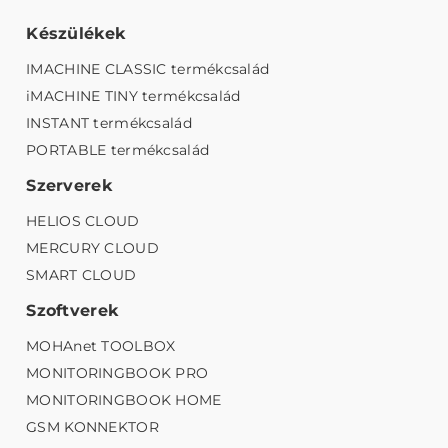
Készülékek
IMACHINE CLASSIC termékcsalád
iMACHINE TINY termékcsalád
INSTANT termékcsalád
PORTABLE termékcsalád
Szerverek
HELIOS CLOUD
MERCURY CLOUD
SMART CLOUD
Szoftverek
MOHAnet TOOLBOX
MONITORINGBOOK PRO
MONITORINGBOOK HOME
GSM KONNEKTOR