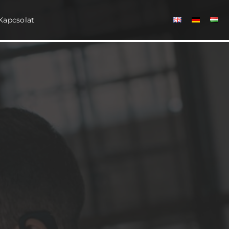
Kapcsolat