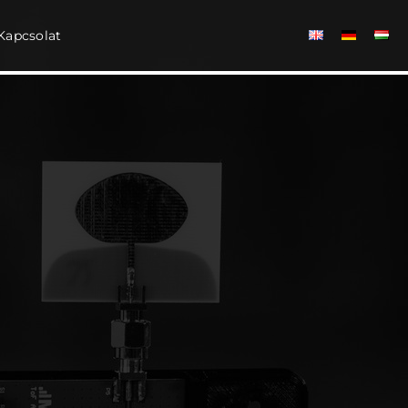
Kapcsolat