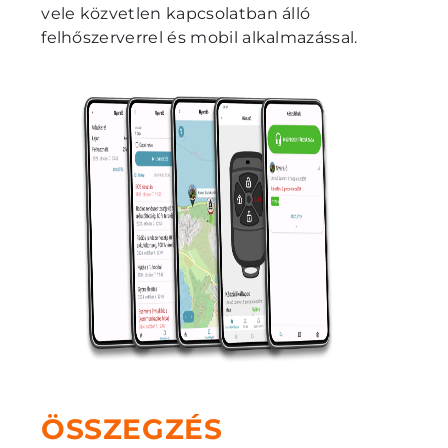
vele közvetlen kapcsolatban álló
felhőszerverrel és mobil alkalmazással.
ÖSSZEGZÉS