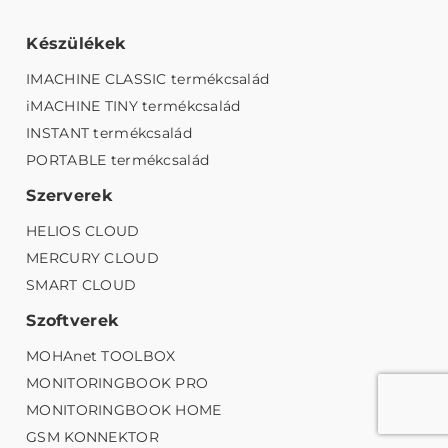
Készülékek
IMACHINE CLASSIC termékcsalád
iMACHINE TINY termékcsalád
INSTANT termékcsalád
PORTABLE termékcsalád
Szerverek
HELIOS CLOUD
MERCURY CLOUD
SMART CLOUD
Szoftverek
MOHAnet TOOLBOX
MONITORINGBOOK PRO
MONITORINGBOOK HOME
GSM KONNEKTOR