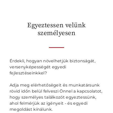
Egyeztessen velünk
személyesen
Érdekli, hogyan növelhetjük biztonságát,
versenyképességét egyedi
fejlesztéseinkkel?
Adja meg elérhetőségeit és munkatársunk
rövid időn belül felveszi Önnel a kapcsolatot,
hogy személyes találkozót egyeztessünk,
ahol felmérjük az igényeit - és egyedi
megoldást kínálunk.