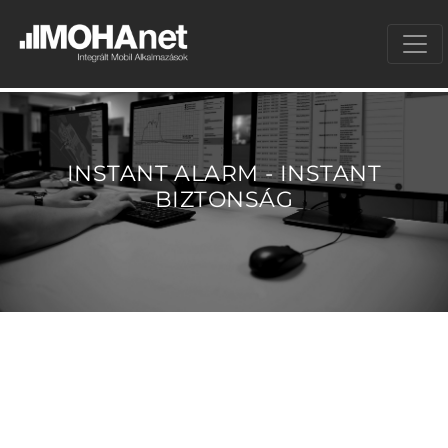
INSTANT ALARM - INSTANT
BIZTONSÁG