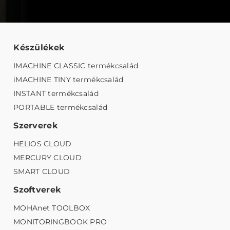
Készülékek
IMACHINE CLASSIC termékcsalád
iMACHINE TINY termékcsalád
INSTANT termékcsalád
PORTABLE termékcsalád
Szerverek
HELIOS CLOUD
MERCURY CLOUD
SMART CLOUD
Szoftverek
MOHAnet TOOLBOX
MONITORINGBOOK PRO