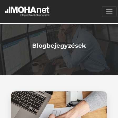
Blogbejegyzések