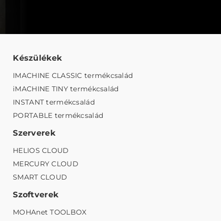
Készülékek
IMACHINE CLASSIC termékcsalád
iMACHINE TINY termékcsalád
INSTANT termékcsalád
PORTABLE termékcsalád
Szerverek
HELIOS CLOUD
MERCURY CLOUD
SMART CLOUD
Szoftverek
MOHAnet TOOLBOX