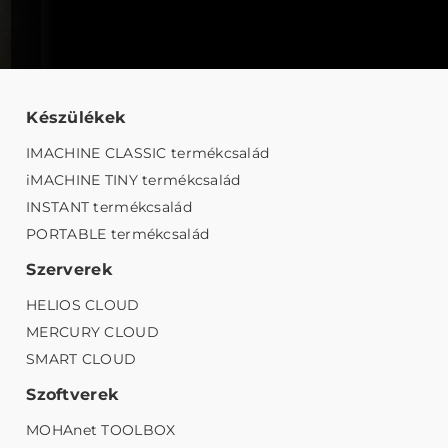
Készülékek
IMACHINE CLASSIC termékcsalád
iMACHINE TINY termékcsalád
INSTANT termékcsalád
PORTABLE termékcsalád
Szerverek
HELIOS CLOUD
MERCURY CLOUD
SMART CLOUD
Szoftverek
MOHAnet TOOLBOX