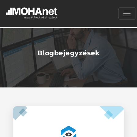
Blogbejegyzések