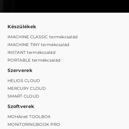
Készülékek
IMACHINE CLASSIC termékcsalád
iMACHINE TINY termékcsalád
INSTANT termékcsalád
PORTABLE termékcsalád
Szerverek
HELIOS CLOUD
MERCURY CLOUD
SMART CLOUD
Szoftverek
MOHAnet TOOLBOX
MONITORINGBOOK PRO