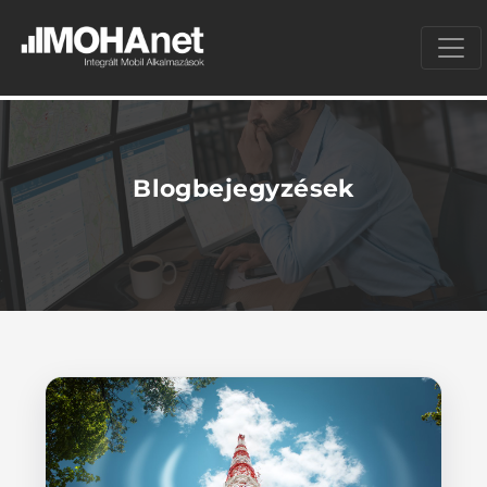
Blogbejegyzések