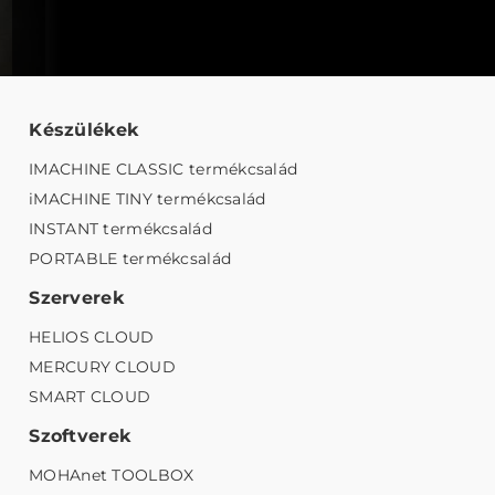
Készülékek
IMACHINE CLASSIC termékcsalád
iMACHINE TINY termékcsalád
INSTANT termékcsalád
PORTABLE termékcsalád
Szerverek
HELIOS CLOUD
MERCURY CLOUD
SMART CLOUD
Szoftverek
MOHAnet TOOLBOX