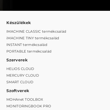
Készülékek
IMACHINE CLASSIC termékcsalád
iMACHINE TINY termékcsalád
INSTANT termékcsalád
PORTABLE termékcsalád
Szerverek
HELIOS CLOUD
MERCURY CLOUD
SMART CLOUD
Szoftverek
MOHAnet TOOLBOX
MONITORINGBOOK PRO