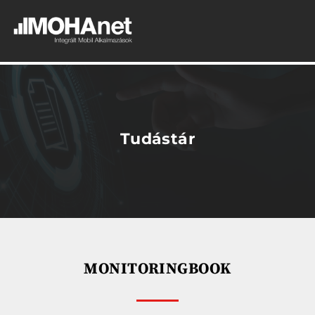
/>
Tudástár
MONITORINGBOOK