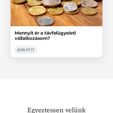
Mennyit ér a távfelügyeleti
vállalkozásom?
2025.07.17
Egyeztessen velünk