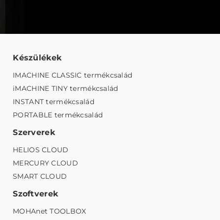
Készülékek
IMACHINE CLASSIC termékcsalád
iMACHINE TINY termékcsalád
INSTANT termékcsalád
PORTABLE termékcsalád
Szerverek
HELIOS CLOUD
MERCURY CLOUD
SMART CLOUD
Szoftverek
MOHAnet TOOLBOX