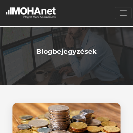
Blogbejegyzések