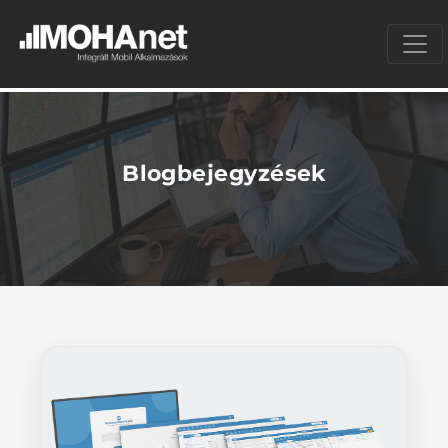
Blogbejegyzések