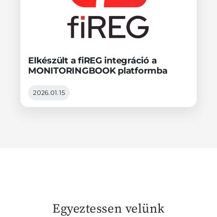
Elkészült a fiREG integráció a
MONITORINGBOOK platformba
2026.01.15
Egyeztessen velünk