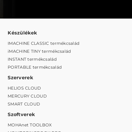
Készülékek
IMACHINE CLASSIC termékcsalád
iMACHINE TINY termékcsalád
INSTANT termékcsalád
PORTABLE termékcsalád
Szerverek
HELIOS CLOUD
MERCURY CLOUD
SMART CLOUD
Szoftverek
MOHAnet TOOLBOX