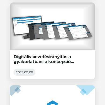
Digitális bevetésirányítás a
gyakorlatban: a koncepció
ismertetése
2025.09.09