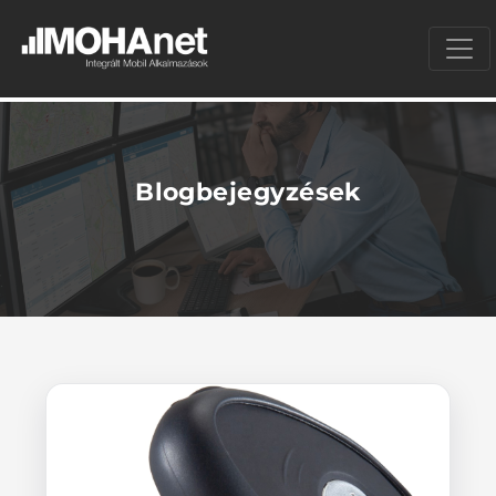
Blogbejegyzések