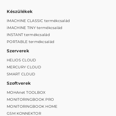
Készülékek
IMACHINE CLASSIC termékcsalád
iMACHINE TINY termékcsalád
INSTANT termékcsalád
PORTABLE termékcsalád
Szerverek
HELIOS CLOUD
MERCURY CLOUD
SMART CLOUD
Szoftverek
MOHAnet TOOLBOX
MONITORINGBOOK PRO
MONITORINGBOOK HOME
GSM KONNEKTOR