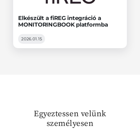
Elkészült a fiREG integráció a
MONITORINGBOOK platformba
2026.01.15
Egyeztessen velünk
személyesen