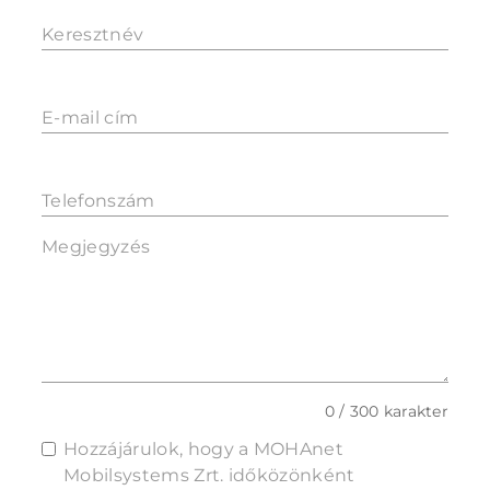
Keresztnév
E-mail cím
Telefonszám
Megjegyzés
0 / 300 karakter
Hozzájárulok, hogy a MOHAnet
Mobilsystems Zrt. időközönként