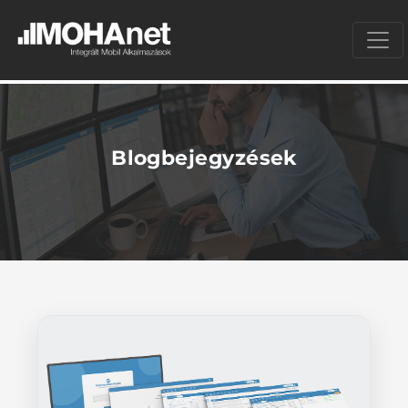
Blogbejegyzések