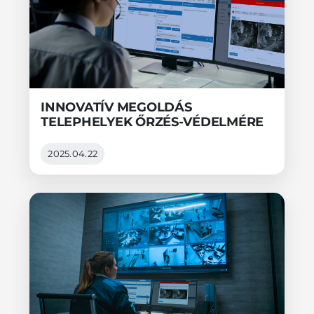
INNOVATÍV MEGOLDÁS
TELEPHELYEK ŐRZÉS-VÉDELMÉRE
2025.04.22