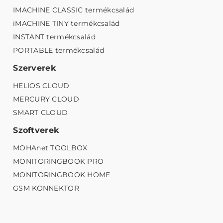
IMACHINE CLASSIC termékcsalád
iMACHINE TINY termékcsalád
INSTANT termékcsalád
PORTABLE termékcsalád
Szerverek
HELIOS CLOUD
MERCURY CLOUD
SMART CLOUD
Szoftverek
MOHAnet TOOLBOX
MONITORINGBOOK PRO
MONITORINGBOOK HOME
GSM KONNEKTOR