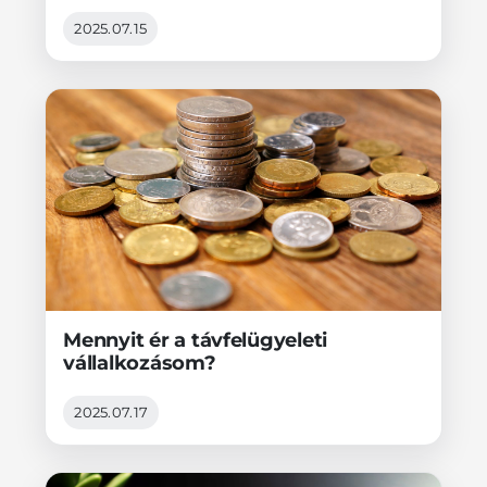
2025.07.15
Mennyit ér a távfelügyeleti
vállalkozásom?
2025.07.17