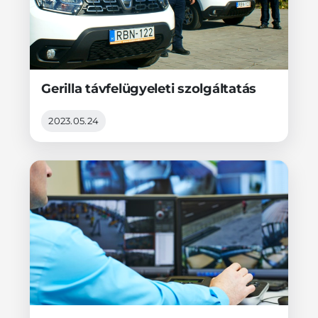
Gerilla távfelügyeleti szolgáltatás
2023.05.24