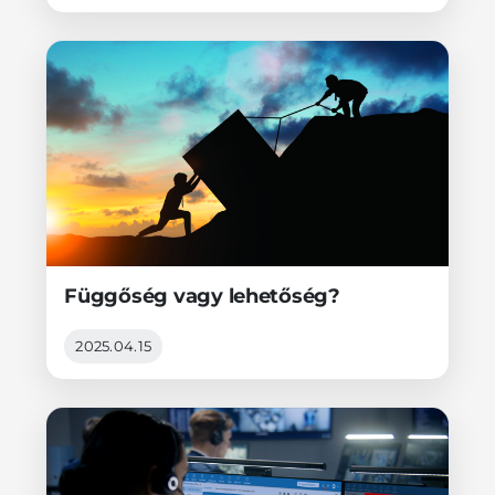
Függőség vagy lehetőség?
2025.04.15