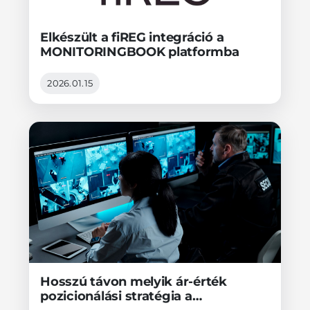
Elkészült a fiREG integráció a
MONITORINGBOOK platformba
2026.01.15
Hosszú távon melyik ár-érték
pozicionálási stratégia a