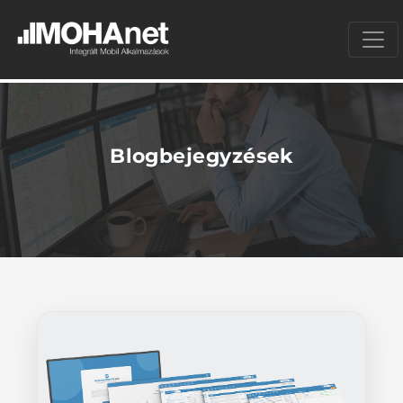
Blogbejegyzések